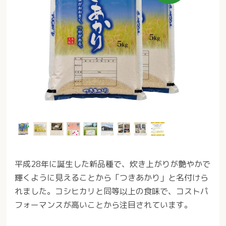
平成28年に誕生した新品種で、炊き上がりが艶やかで
輝くように見えることから「つきあかり」と名付けら
れました。コシヒカリと同等以上の食味で、コストパ
フォーマンスが高いことから注目されています。