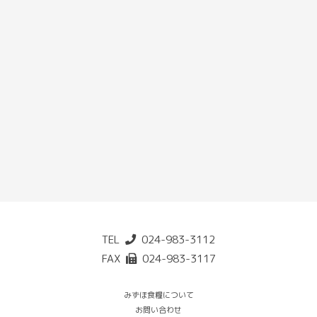
TEL
024-983-3112
FAX
024-983-3117
みずほ食糧について
お問い合わせ