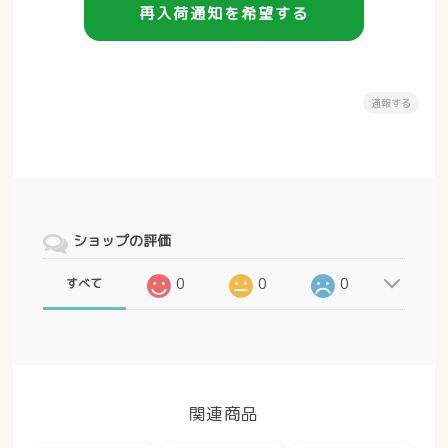
再入荷通知を希望する
通報する
ショップの評価
0
0
0
すべて
関連商品