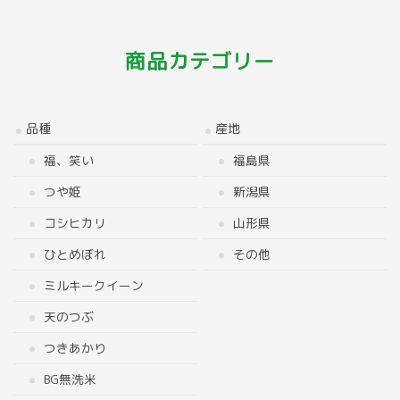
商品カテゴリー
品種
産地
福、笑い
福島県
つや姫
新潟県
コシヒカリ
山形県
ひとめぼれ
その他
ミルキークイーン
天のつぶ
つきあかり
BG無洗米