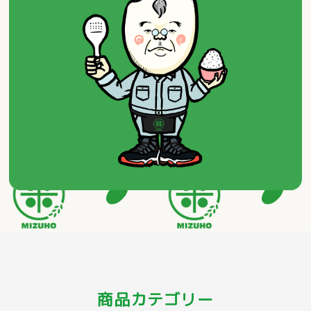
商品カテゴリー