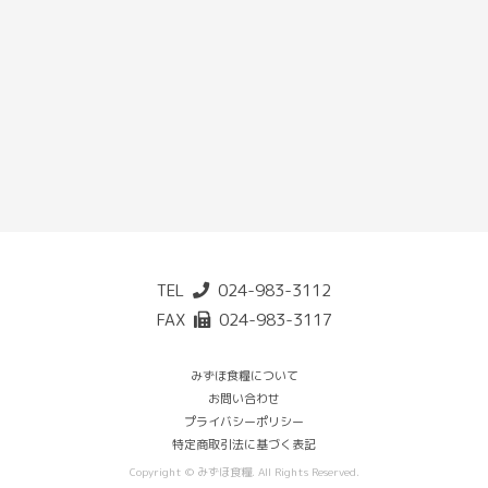
TEL
024-983-3112
FAX
024-983-3117
みずほ食糧について
お問い合わせ
プライバシーポリシー
特定商取引法に基づく表記
Copyright © みずほ食糧. All Rights Reserved.