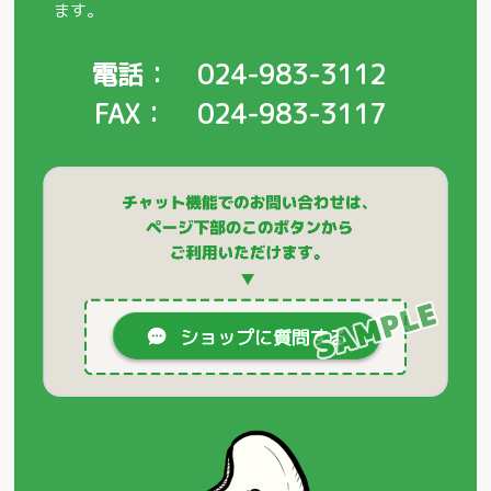
ます。
電話
024-983-3112
FAX
024-983-3117