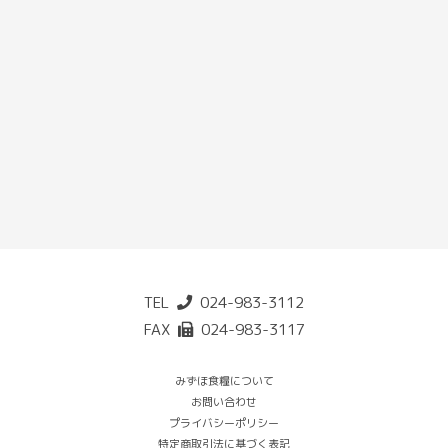
TEL
024-983-3112
FAX
024-983-3117
みずほ食糧について
お問い合わせ
プライバシーポリシー
特定商取引法に基づく表記