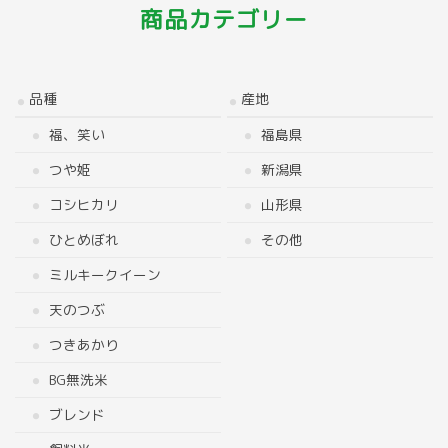
商品カテゴリー
品種
産地
福、笑い
福島県
つや姫
新潟県
コシヒカリ
山形県
ひとめぼれ
その他
ミルキークイーン
天のつぶ
つきあかり
BG無洗米
ブレンド