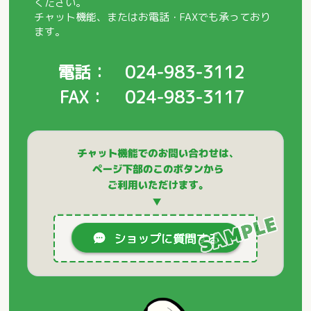
ください。
チャット機能、またはお電話・FAXでも承っており
ます。
電話
024-983-3112
FAX
024-983-3117