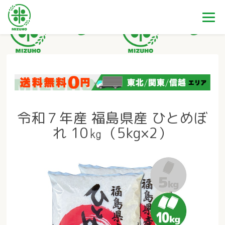
令和７年産 福島県産 ひとめぼ
れ 10㎏（5kg×2）