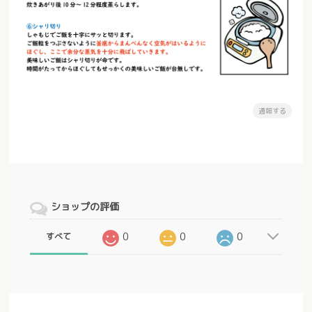
通報する
ショップの評価
0
0
0
すべて