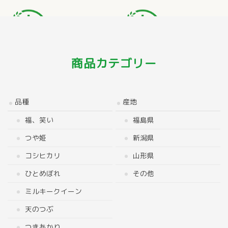
商品カテゴリー
品種
産地
福、笑い
福島県
つや姫
新潟県
コシヒカリ
山形県
ひとめぼれ
その他
ミルキークイーン
天のつぶ
つきあかり