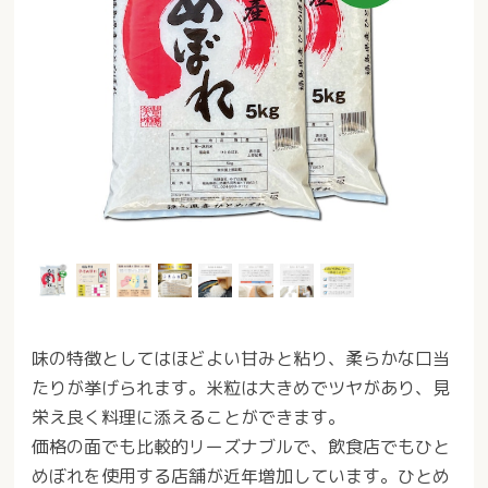
味の特徴としてはほどよい甘みと粘り、柔らかな口当
たりが挙げられます。米粒は大きめでツヤがあり、見
栄え良く料理に添えることができます。
価格の面でも比較的リーズナブルで、飲食店でもひと
めぼれを使用する店舗が近年増加しています。ひとめ