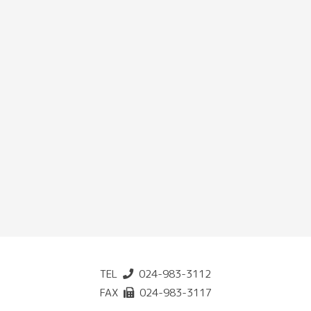
TEL
024-983-3112
FAX
024-983-3117