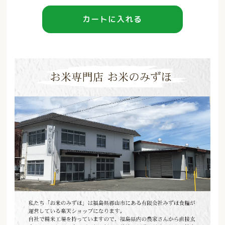
カートに入れる