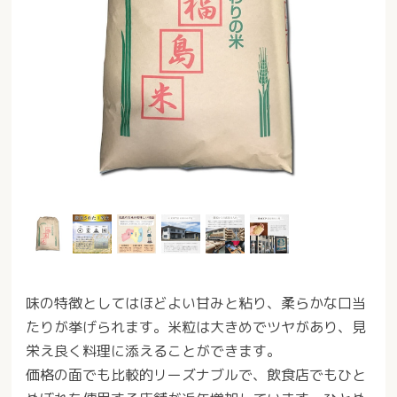
味の特徴としてはほどよい甘みと粘り、柔らかな口当
たりが挙げられます。米粒は大きめでツヤがあり、見
栄え良く料理に添えることができます。
価格の面でも比較的リーズナブルで、飲食店でもひと