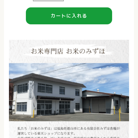
カートに入れる