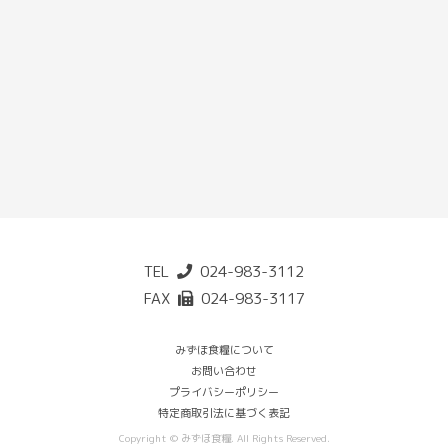
TEL
024-983-3112
FAX
024-983-3117
みずほ食糧について
お問い合わせ
プライバシーポリシー
特定商取引法に基づく表記
Copyright © みずほ食糧. All Rights Reserved.