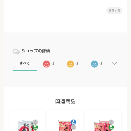
通報する
ショップの評価
0
0
0
すべて
関連商品