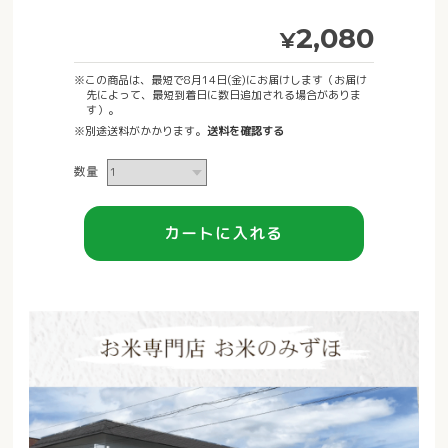
2,080
¥
※この商品は、最短で8月14日(金)にお届けします（お届け
先によって、最短到着日に数日追加される場合がありま
す）。
※別途送料がかかります。
送料を確認する
数量
カートに入れる