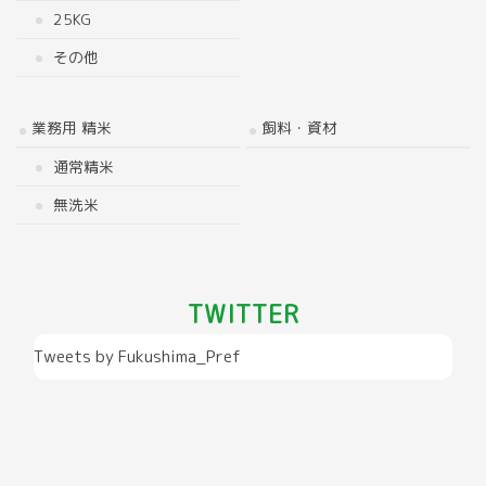
25KG
その他
業務用 精米
飼料・資材
通常精米
無洗米
TWITTER
Tweets by Fukushima_Pref