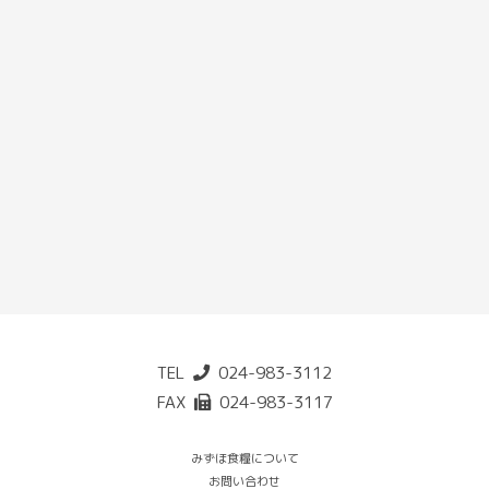
TEL
024-983-3112
FAX
024-983-3117
みずほ食糧について
お問い合わせ