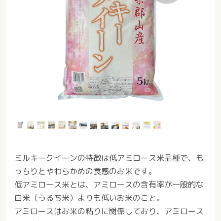
ミルキークイーンの特徴は低アミロース米品種で、も
っちりとやわらかめの食感のお米です。
低アミロース米とは、アミロースの含有率が一般的な
白米（うるち米）よりも低いお米のこと。
アミロースはお米の粘りに関係しており、アミロース