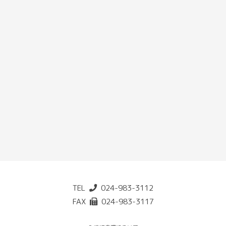
TEL
024-983-3112
FAX
024-983-3117