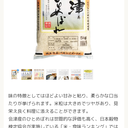
味の特徴としてはほどよい甘みと粘り、柔らかな口当
たりが挙げられます。米粒は大きめでツヤがあり、見
栄え良く料理に添えることができます。
会津産のひとめぼれは世間的な評価も高く、日本穀物
検定協会が実施している「米・食味ランキング」では