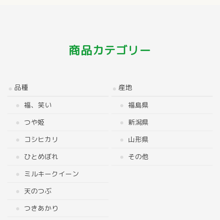
商品カテゴリー
品種
産地
福、笑い
福島県
つや姫
新潟県
コシヒカリ
山形県
ひとめぼれ
その他
ミルキークイーン
天のつぶ
つきあかり