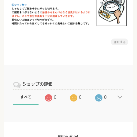
通報する
ショップの評価
0
0
0
すべて
関連商品