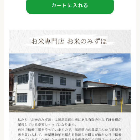
カートに入れる