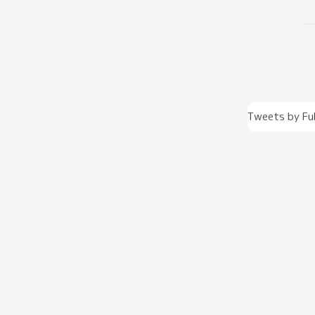
Tweets by Fu