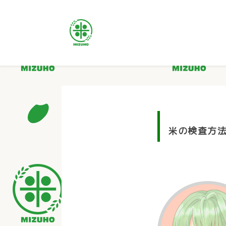
米の検査方