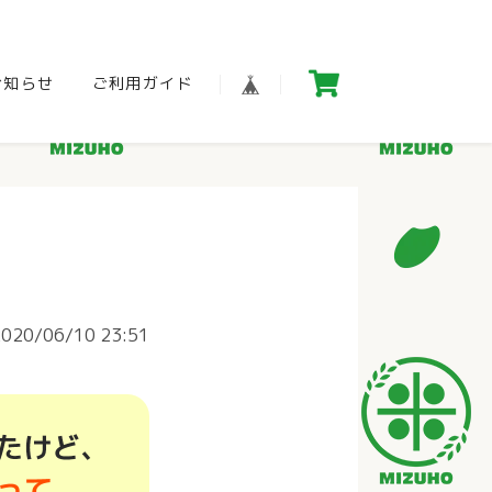
お知らせ
ご利用ガイド
2020/06/10 23:51