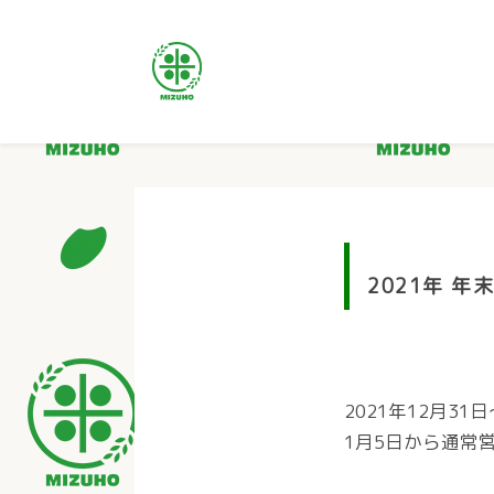
2021年 
2021年12月3
1月5日から通常