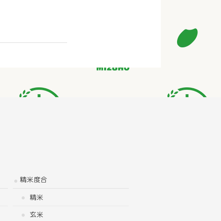
精米度合
精米
玄米