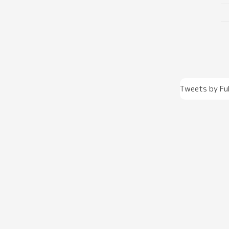
Tweets by Fu