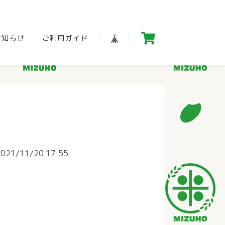
お知らせ
ご利用ガイド
2021/11/20 17:55