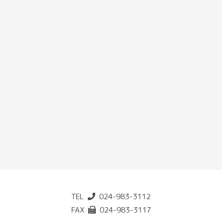
TEL
024-983-3112
FAX
024-983-3117