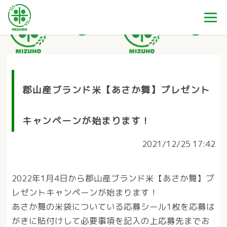
郡山産ブランド米【あさか舞】プレゼント
キャンペーンが始まります！
2021/12/25 17:42
2022年1月4日から郡山産ブランド米【あさか舞】プ
レゼントキャンペーンが始まります！
あさか舞の米袋についている応募シール1枚を応募は
がきに貼付けして必要事項を記入の上応募先までお