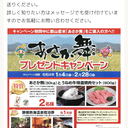
送りください。
詳しく知りたい方はメッセージでも受け付けていま
すのでお気軽にお問い合わせください。