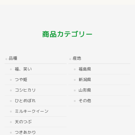
商品カテゴリー
品種
産地
福、笑い
福島県
つや姫
新潟県
コシヒカリ
山形県
ひとめぼれ
その他
ミルキークイーン
天のつぶ
つきあかり