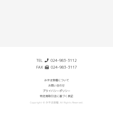
TEL
024-983-3112
FAX
024-983-3117
みずほ食糧について
お問い合わせ
プライバシーポリシー
特定商取引法に基づく表記
Copyright © みずほ食糧. All Rights Reserved.