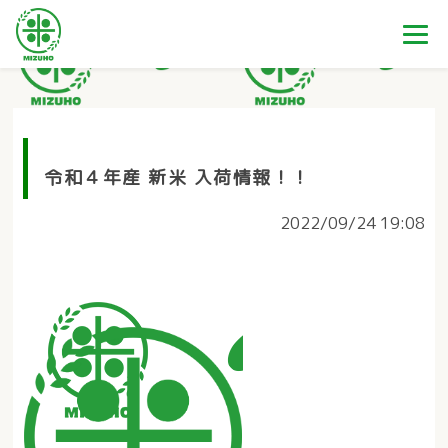
令和４年産 新米 入荷情報！！
2022/09/24 19:08