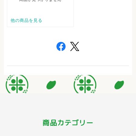
商品カテゴリー