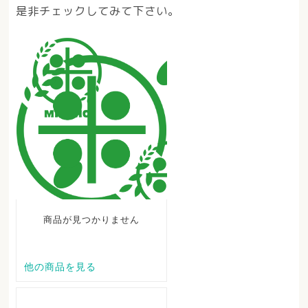
是非チェックしてみて下さい。