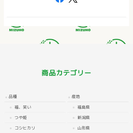
商品カテゴリー
品種
産地
福、笑い
福島県
つや姫
新潟県
コシヒカリ
山形県