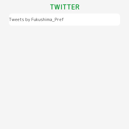
TWITTER
Tweets by Fukushima_Pref