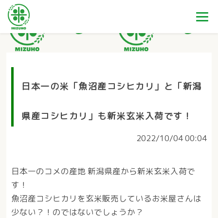
日本一の米「魚沼産コシヒカリ」と「新潟
県産コシヒカリ」も新米玄米入荷です！
2022/10/04 00:04
日本一のコメの産地 新潟県産から新米玄米入荷で
す！
魚沼産コシヒカリを玄米販売しているお米屋さんは
少ない？！のではないでしょうか？