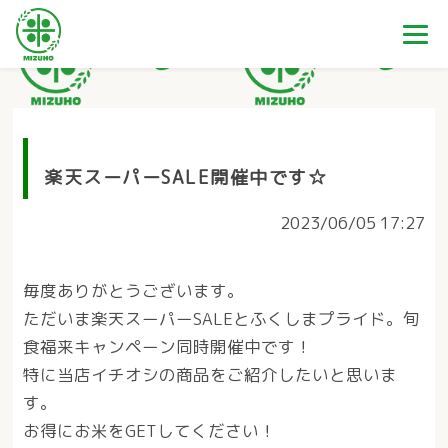
楽天スーパーSALE開催中です☆
2023/06/05 17:27
毎度ありがとうございます。
ただいま楽天スーパーSALEとふくしまプライド。旬
食福来キャンペーン同時開催中です！
特に当店イチオシの商品をご紹介したいと思いま
す。
お得にお米をGETしてください！