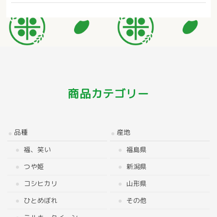
商品カテゴリー
品種
産地
福、笑い
福島県
つや姫
新潟県
コシヒカリ
山形県
ひとめぼれ
その他