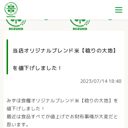
当店オリジナルブレンド米【稔りの大地】
を値下げしました！
2023/07/14 18:48
みずほ食糧オリジナルブレンド米【稔りの大地】を
値下げしました！
最近は食品すべてが値上げでお財布事情が大変だと
思います。