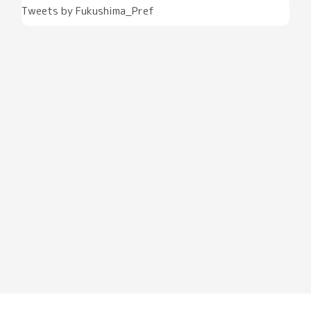
Tweets by Fukushima_Pref