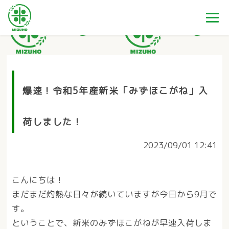
爆速！令和5年産新米「みずほこがね」入
荷しました！
2023/09/01 12:41
こんにちは！
まだまだ灼熱な日々が続いていますが今日から9月で
す。
ということで、新米のみずほこがねが早速入荷しま