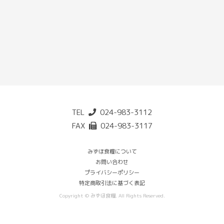
TEL
024-983-3112
FAX
024-983-3117
みずほ食糧について
お問い合わせ
プライバシーポリシー
特定商取引法に基づく表記
Copyright © みずほ食糧. All Rights Reserved.