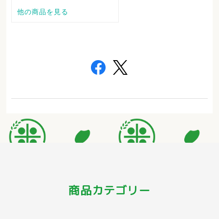
商品カテゴリー