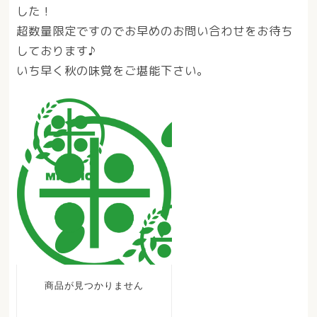
した！
超数量限定ですのでお早めのお問い合わせをお待ち
しております♪
いち早く秋の味覚をご堪能下さい。