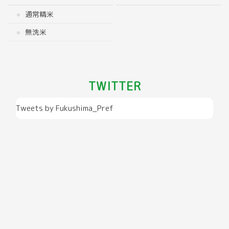
通常精米
無洗米
TWITTER
Tweets by Fukushima_Pref