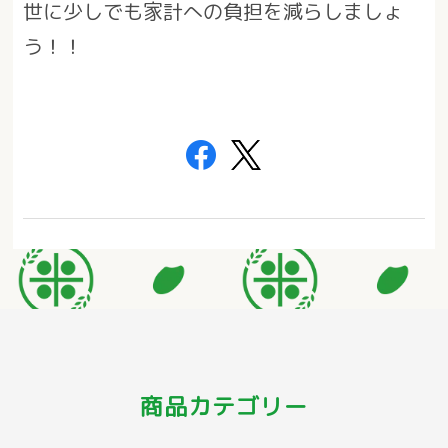
世に少しでも家計への負担を減らしましょ
う！！
商品カテゴリー