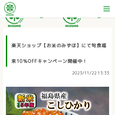
楽天ショップ【お米のみずほ】にて旬食福
来10％OFFキャンペーン開催中！
2023/11/22 13:33