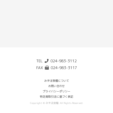
TEL
024-983-3112
FAX
024-983-3117
みずほ食糧について
お問い合わせ
プライバシーポリシー
特定商取引法に基づく表記
Copyright © みずほ食糧. All Rights Reserved.