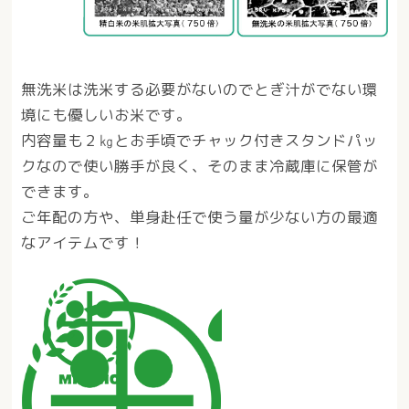
無洗米は洗米する必要がないのでとぎ汁がでない環
境にも優しいお米です。
内容量も２㎏とお手頃でチャック付きスタンドパッ
クなので使い勝手が良く、そのまま冷蔵庫に保管が
できます。
ご年配の方や、単身赴任で使う量が少ない方の最適
なアイテムです！