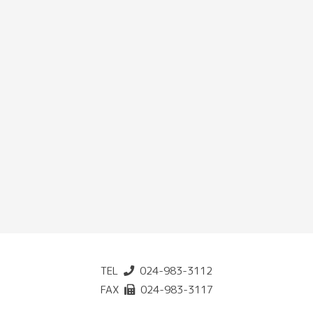
TEL
024-983-3112
FAX
024-983-3117