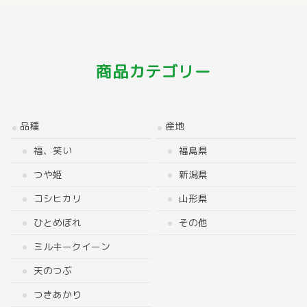
商品カテゴリー
品種
産地
福、笑い
福島県
つや姫
新潟県
コシヒカリ
山形県
ひとめぼれ
その他
ミルキークイーン
天のつぶ
つきあかり