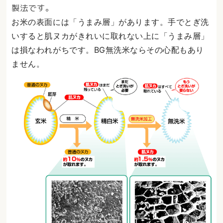
製法です。
お米の表面には「うまみ層」があります。手でとぎ洗
いすると肌ヌカがきれいに取れない上に「うまみ層」
は損なわれがちです。BG無洗米ならその心配もあり
ません。