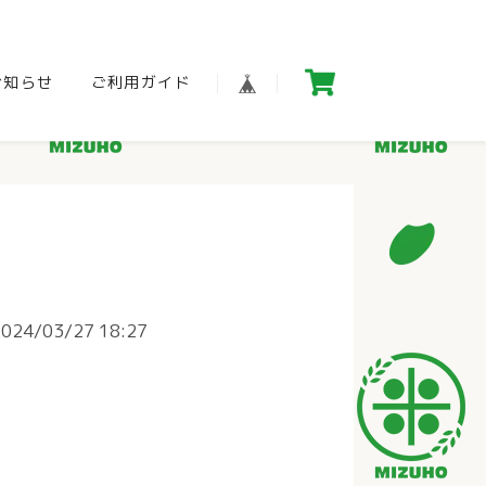
お知らせ
ご利用ガイド
2024/03/27 18:27