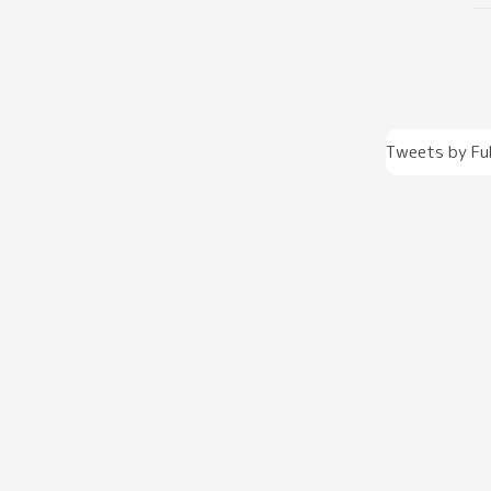
Tweets by Fu