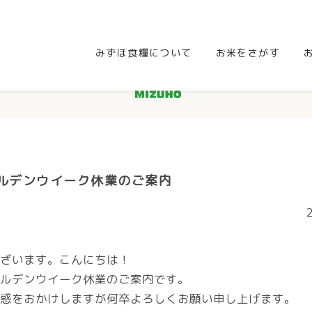
みずほ食糧について
お米をさがす
ールデンウイーク休業のご案内
ざいます。こんにちは！
ルデンウイーク休業のご案内です。
惑をおかけしますが何卒よろしくお願い申し上げます。