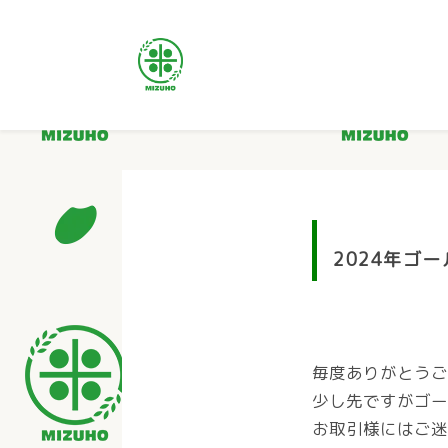
2024年ゴ
毎度ありがとうご
少し先ですがゴー
お取引様にはご迷