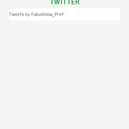
TWITTER
Tweets by Fukushima_Pref