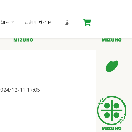
お知らせ
ご利用ガイド
2024/12/11 17:05