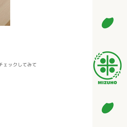
チェックしてみて