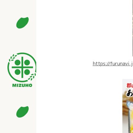
https://furunavi