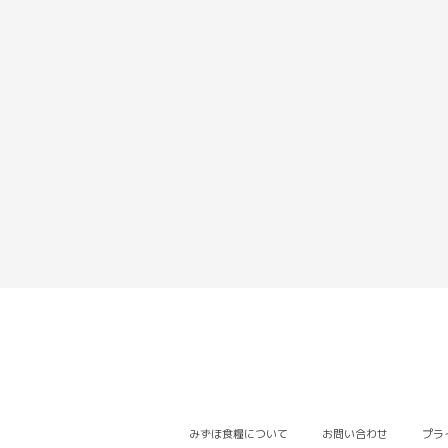
みずほ食糧について
お問い合わせ
プラ