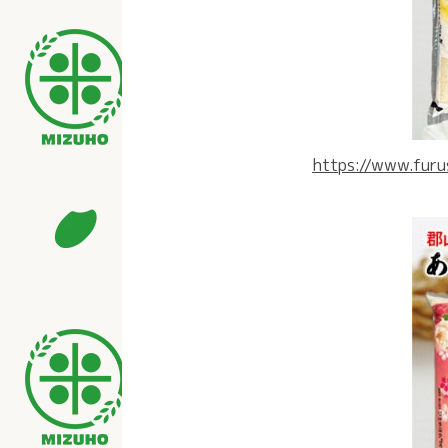
https://www.fur