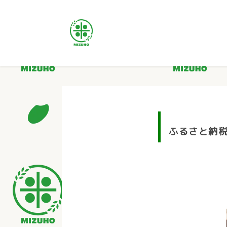
ふるさと納