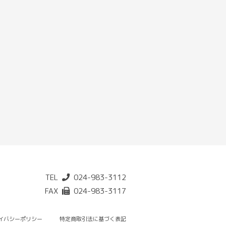
TEL
024-983-3112
FAX
024-983-3117
イバシーポリシー
特定商取引法に基づく表記