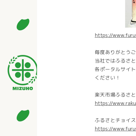
https://www.fur
毎度ありがとうご
当社ではふるさと
各ポータルサイト
ください！
楽天市場ふるさと
https://www.raku
ふるさとチョイス
https://www.fur