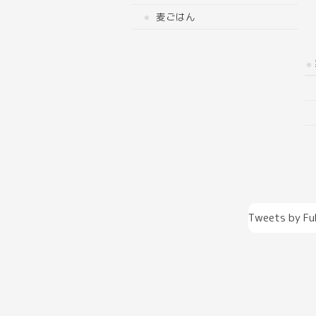
麦ごはん
Tweets by Fu