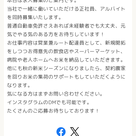
本日は求人募集のご案内です。
当社で一緒に働いていただける正社員、アルバイト
を同時募集いたします。
普通自動車免許さえあれば未経験者でも大丈夫、元
気でやる気のある方をお待ちしています！
お仕事内容は営業兼ルート配達員として、新規開拓
をしつつお得意先の飲食店やスーパーマーケット、
病院や老人ホームへお米を納品していただきます。
他にも秋の新米シーズンになりましたら、契約農家
を回りお米の集荷のサポートもしていただくように
なります。
気になる方はまずお問い合わせください。
インスタグラムのDMでも可能です。
たくさんのご応募お待ちしております！