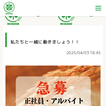
私たちと一緒に働きましょう！！
2025/04/03 18:45