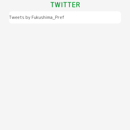
TWITTER
Tweets by Fukushima_Pref