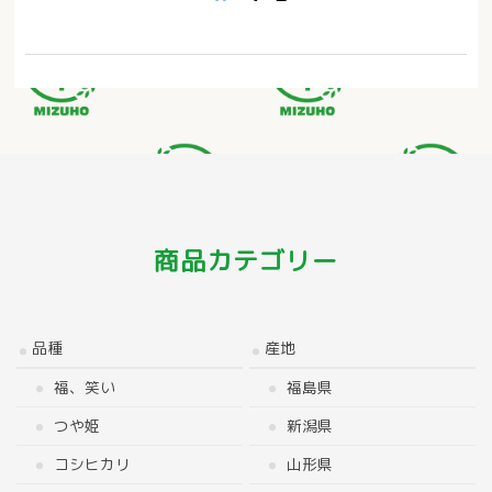
商品カテゴリー
品種
産地
福、笑い
福島県
つや姫
新潟県
コシヒカリ
山形県