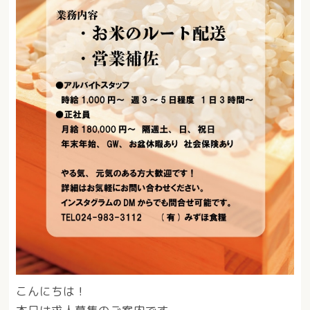
こんにちは！